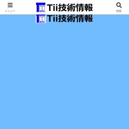
最新の科学技術の情報インフラ。
メニュー
検索