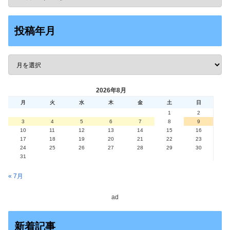
投稿年月
2026年8月
月
火
水
木
金
土
日
1
2
3
4
5
6
7
8
9
10
11
12
13
14
15
16
17
18
19
20
21
22
23
24
25
26
27
28
29
30
31
« 7月
ad
新着記事