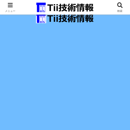
最新の科学技術の情報インフラ。
メニュー
検索