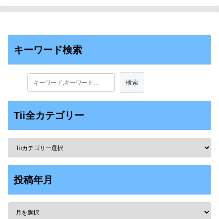
キーワード検索
Tii全カテゴリー
投稿年月