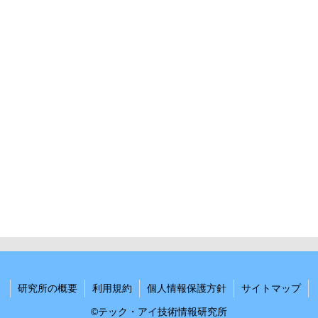
研究所の概要
利用規約
個人情報保護方針
サイトマップ
©テック・アイ技術情報研究所