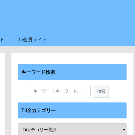
ト
Tii会員サイト
キーワード検索
Tii全カテゴリー