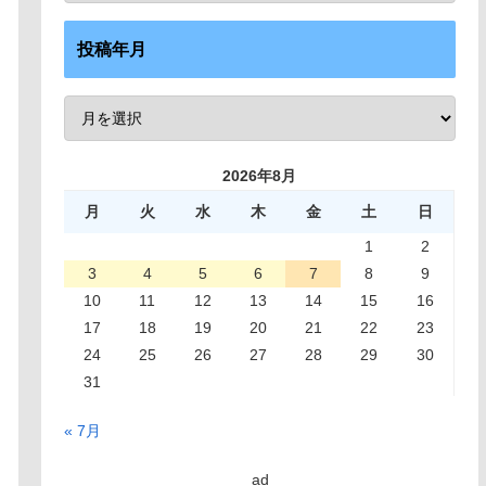
投稿年月
2026年8月
月
火
水
木
金
土
日
1
2
3
4
5
6
7
8
9
10
11
12
13
14
15
16
17
18
19
20
21
22
23
24
25
26
27
28
29
30
31
« 7月
ad