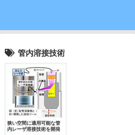
管内溶接技術
狭い空間に適用可能な管
内レーザ溶接技術を開発