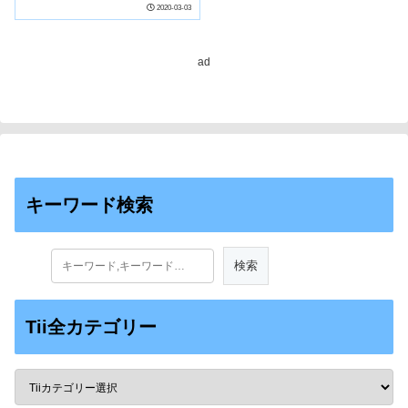
2020-03-03
ad
キーワード検索
Tii全カテゴリー