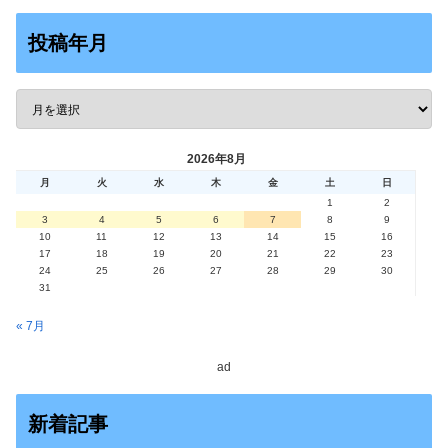
投稿年月
2026年8月
月
火
水
木
金
土
日
1
2
3
4
5
6
7
8
9
10
11
12
13
14
15
16
17
18
19
20
21
22
23
24
25
26
27
28
29
30
31
« 7月
ad
新着記事