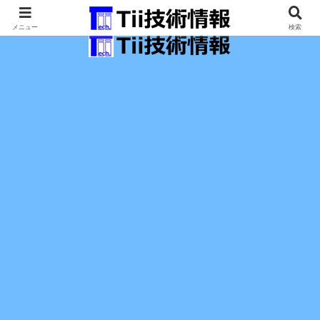
最新の科学技術の情報インフラ。
メニュー
検索