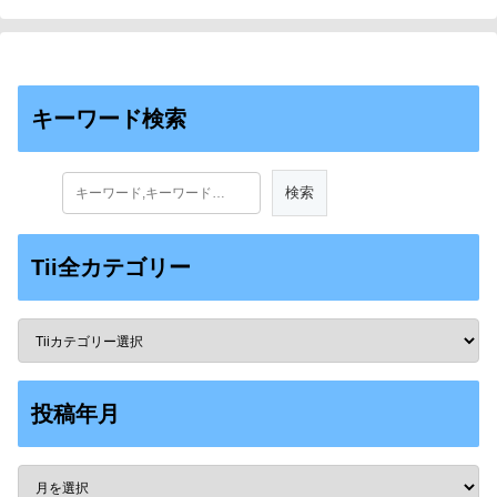
キーワード検索
Tii全カテゴリー
投稿年月