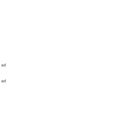
ad
ad