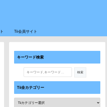
ト
Tii会員サイト
キーワード検索
Tii全カテゴリー