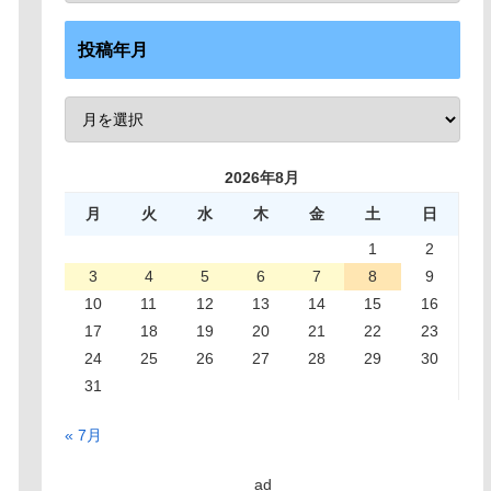
投稿年月
2026年8月
月
火
水
木
金
土
日
1
2
3
4
5
6
7
8
9
10
11
12
13
14
15
16
17
18
19
20
21
22
23
24
25
26
27
28
29
30
31
« 7月
ad