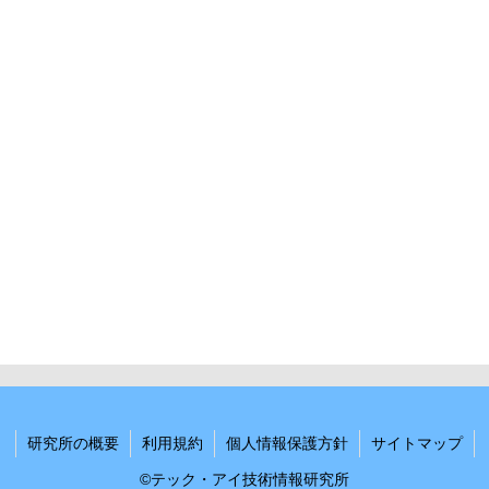
研究所の概要
利用規約
個人情報保護方針
サイトマップ
©テック・アイ技術情報研究所