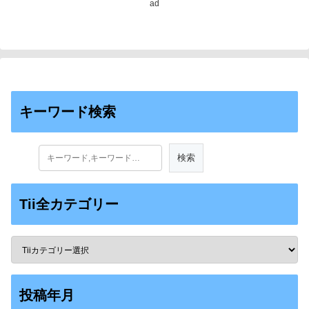
ad
キーワード検索
Tii全カテゴリー
投稿年月