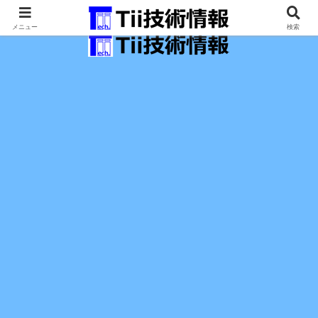
最新の科学技術の情報インフラ。
メニュー
検索