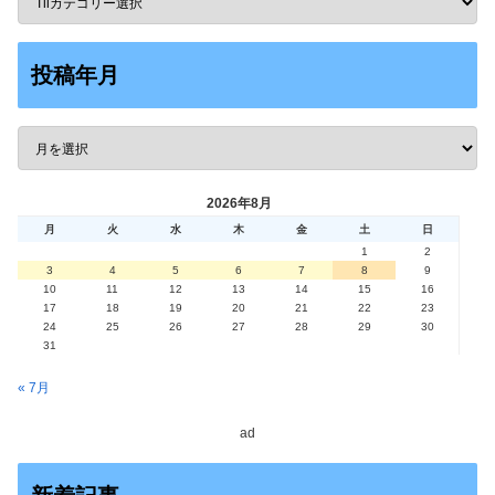
投稿年月
2026年8月
月
火
水
木
金
土
日
1
2
3
4
5
6
7
8
9
10
11
12
13
14
15
16
17
18
19
20
21
22
23
24
25
26
27
28
29
30
31
« 7月
ad