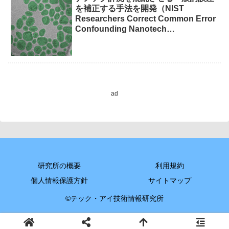
を補正する手法を開発（NIST
Researchers Correct Common Error
Confounding Nanotech
Measurements）
ad
研究所の概要
利用規約
個人情報保護方針
サイトマップ
©テック・アイ技術情報研究所