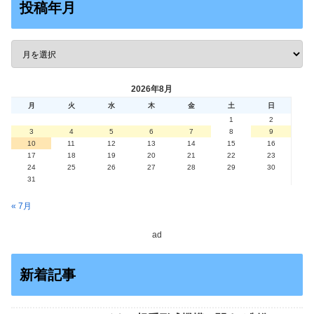
投稿年月
2026年8月
月
火
水
木
金
土
日
1
2
3
4
5
6
7
8
9
10
11
12
13
14
15
16
17
18
19
20
21
22
23
24
25
26
27
28
29
30
31
« 7月
ad
新着記事