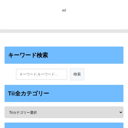
ad
キーワード検索
Tii全カテゴリー