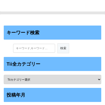
キーワード検索
Tii全カテゴリー
投稿年月