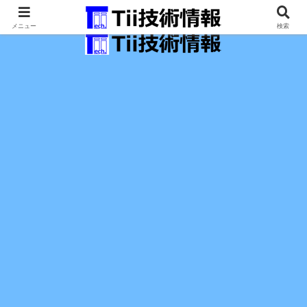
最新の科学技術の情報インフラ。
メニュー
検索