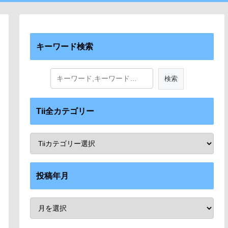
キーワード検索
Tii全カテゴリー
投稿年月