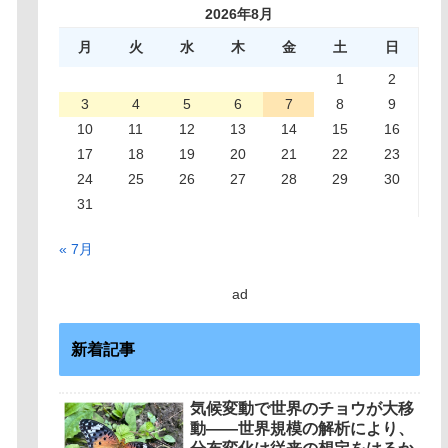
2026年8月
月
火
水
木
金
土
日
1
2
3
4
5
6
7
8
9
10
11
12
13
14
15
16
17
18
19
20
21
22
23
24
25
26
27
28
29
30
31
« 7月
ad
新着記事
気候変動で世界のチョウが大移
動――世界規模の解析により、