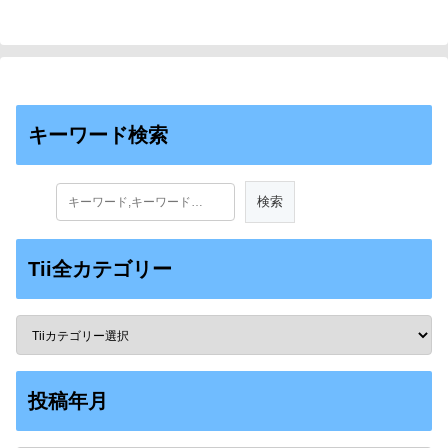
キーワード検索
Tii全カテゴリー
投稿年月