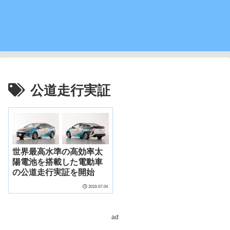
公道走行実証
世界最高水準の高効率太
陽電池を搭載した電動車
の公道走行実証を開始
2019-07-04
ad