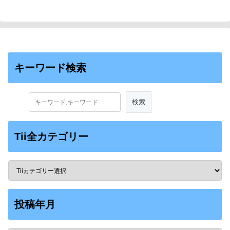
キーワード検索
Tii全カテゴリー
投稿年月