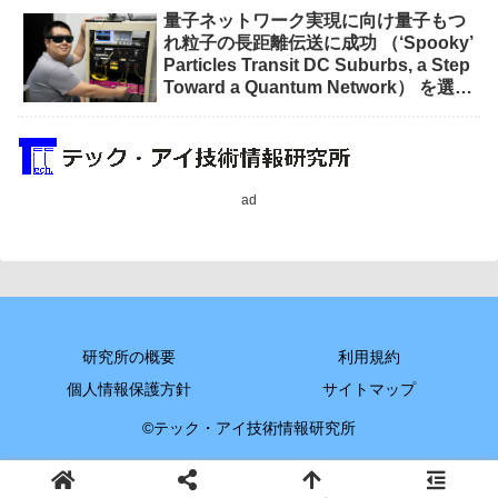
量子ネットワーク実現に向け量子もつ
れ粒子の長距離伝送に成功 （‘Spooky’
Particles Transit DC Suburbs, a Step
Toward a Quantum Network） を選択
量子ネットワーク実現に向け量子もつ
れ粒子の長距離伝送に成功 （‘Spooky’
Particles Transit DC Suburbs, a Step
Toward a Quantum Network）
ad
研究所の概要
利用規約
個人情報保護方針
サイトマップ
©テック・アイ技術情報研究所