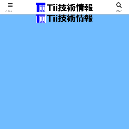
最新の科学技術の情報インフラ。
メニュー
検索