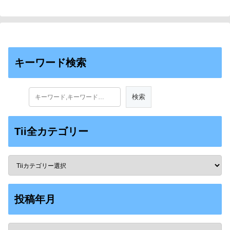
キーワード検索
Tii全カテゴリー
投稿年月