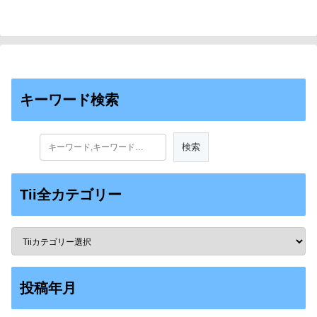
キーワード検索
Tii全カテゴリー
投稿年月