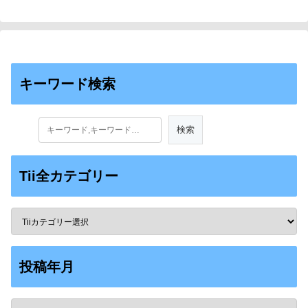
キーワード検索
Tii全カテゴリー
投稿年月