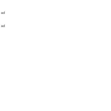
ad
ad