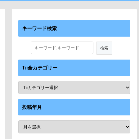
キーワード検索
Tii全カテゴリー
投稿年月