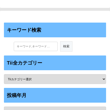
キーワード検索
Tii全カテゴリー
投稿年月