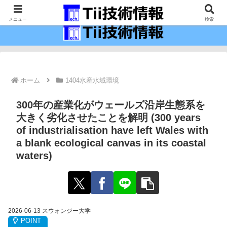
最新の科学技術の情報インフラ。
メニュー
検索
ホーム
1404水産水域環境
300年の産業化がウェールズ沿岸生態系を
大きく劣化させたことを解明 (300 years
of industrialisation have left Wales with
a blank ecological canvas in its coastal
waters)
2026-06-13 スウォンジー大学