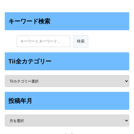
キーワード検索
Tii全カテゴリー
投稿年月