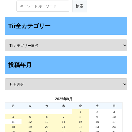
Tii全カテゴリー
投稿年月
2025年8月
月
火
水
木
金
土
日
1
2
3
4
5
6
7
8
9
10
11
12
13
14
15
16
17
18
19
20
21
22
23
24
25
26
27
28
29
30
31