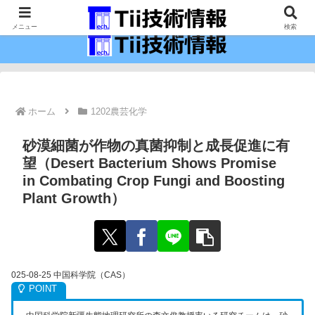
最新の科学技術の情報インフラ。
メニュー
検索
ホーム
1202農芸化学
砂漠細菌が作物の真菌抑制と成長促進に有
望（Desert Bacterium Shows Promise
in Combating Crop Fungi and Boosting
Plant Growth）
025-08-25 中国科学院（CAS）