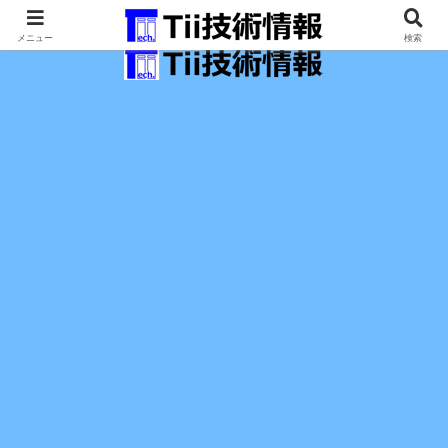
最新の科学技術の情報インフラ。
メニュー
検索