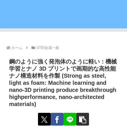
ホーム
0700金属一般
鋼のように強く発泡体のように軽い：機械
学習とナノ 3D プリントで画期的な高性能
ナノ構造材料を作製 (Strong as steel,
light as foam: Machine learning and
nano-3D printing produce breakthrough
highperformance, nano-architected
materials)