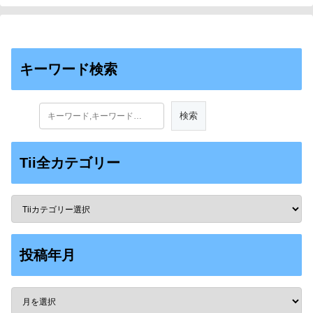
キーワード検索
Tii全カテゴリー
投稿年月