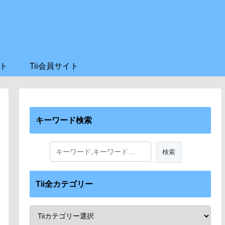
ト
Tii会員サイト
キーワード検索
Tii全カテゴリー