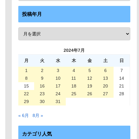
投稿年月
2024年7月
月
火
水
木
金
土
日
1
2
3
4
5
6
7
8
9
10
11
12
13
14
15
16
17
18
19
20
21
22
23
24
25
26
27
28
29
30
31
« 6月
8月 »
カテゴリ人気