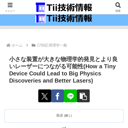
最新の科学技術の情報インフラ。
メニュー
検索
ホーム
1700応用理学一般
小さな装置が大きな物理学的発見とより良
いレーザーにつながる可能性(How a Tiny
Device Could Lead to Big Physics
Discoveries and Better Lasers)
目次