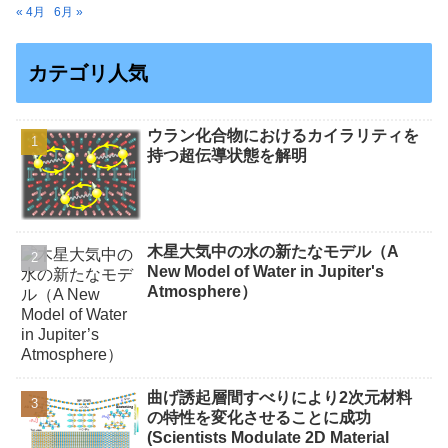
« 4月
6月 »
カテゴリ人気
ウラン化合物におけるカイラリティを
持つ超伝導状態を解明
木星大気中の水の新たなモデル（A
New Model of Water in Jupiter's
Atmosphere）
曲げ誘起層間すべりにより2次元材料
の特性を変化させることに成功
(Scientists Modulate 2D Material