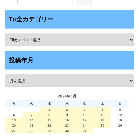
Tii全カテゴリー
投稿年月
2024年5月
月
火
水
木
金
土
日
1
2
3
4
5
6
7
8
9
10
11
12
13
14
15
16
17
18
19
20
21
22
23
24
25
26
27
28
29
30
31