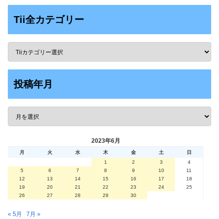
Tii全カテゴリー
投稿年月
2023年6月
月
火
水
木
金
土
日
1
2
3
4
5
6
7
8
9
10
11
12
13
14
15
16
17
18
19
20
21
22
23
24
25
26
27
28
29
30
« 5月
7月 »