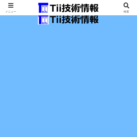
最新の科学技術の情報インフラ。
メニュー
検索