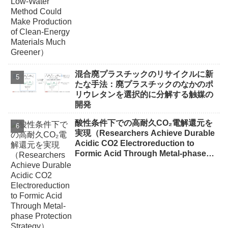
混合廃プラスチックのリサイクルに新
たな手法：廃プラスチックのなかのポ
リウレタンを選択的に分解する触媒の
開発
酸性条件下での高耐久CO₂電解還元を
実現（Researchers Achieve Durable
Acidic CO2 Electroreduction to
Formic Acid Through Metal-phase
Protection Strategy）