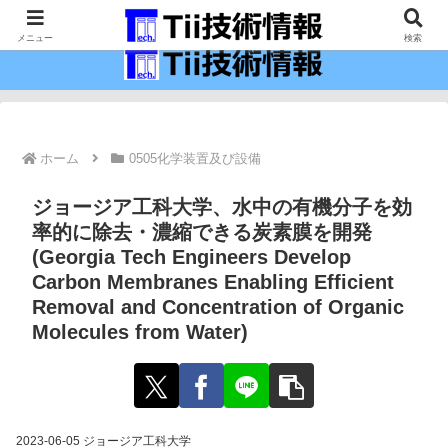
最新の科学技術の情報インフラ。
メニュー
検索
ホーム
0505化学装置及び設備
ジョージア工科大学、水中の有機分子を効
率的に除去・濃縮できる炭素膜を開発
(Georgia Tech Engineers Develop
Carbon Membranes Enabling Efficient
Removal and Concentration of Organic
Molecules from Water)
2023-06-05 ジョージア工科大学