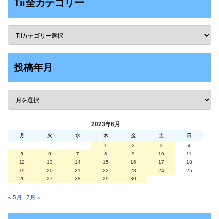
Tii全カテゴリー
投稿年月
2023年6月
月
火
水
木
金
土
日
1
2
3
4
5
6
7
8
9
10
11
12
13
14
15
16
17
18
19
20
21
22
23
24
25
26
27
28
29
30
« 5月
7月 »