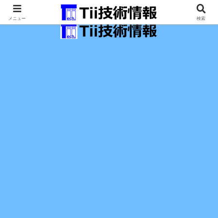
最新の科学技術の情報インフラ。
メニュー
検索