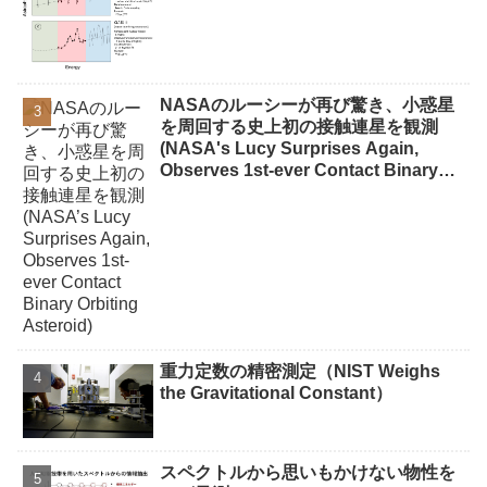
NASAのルーシーが再び驚き、小惑星
を周回する史上初の接触連星を観測
(NASA's Lucy Surprises Again,
Observes 1st-ever Contact Binary
Orbiting Asteroid)
重力定数の精密測定（NIST Weighs
the Gravitational Constant）
スペクトルから思いもかけない物性を