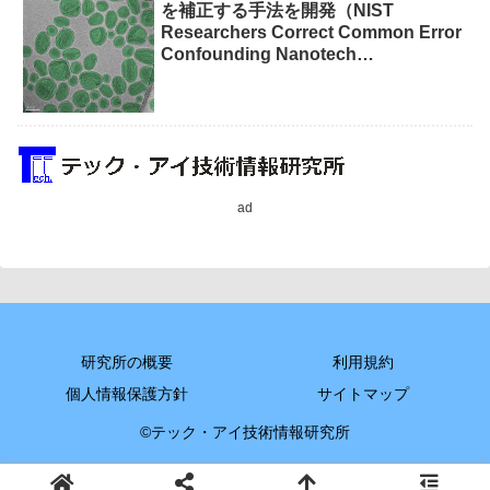
を補正する手法を開発（NIST
Researchers Correct Common Error
Confounding Nanotech
Measurements）
ad
研究所の概要
利用規約
個人情報保護方針
サイトマップ
©テック・アイ技術情報研究所