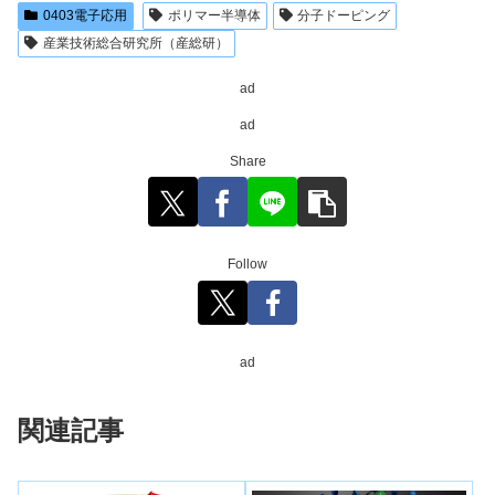
0403電子応用
ポリマー半導体
分子ドーピング
産業技術総合研究所（産総研）
ad
ad
Share
Follow
ad
関連記事