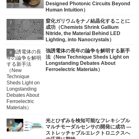
Designed Photonic Circuits Beyond
Human Intuition）
窒化ガリウムをナノ結晶化することに
成功（Chemists Shrink Gallium
Nitride, the Material Behind LED
Lighting, into Nanocrystals）
強誘電体の長年の論争を解明する新手
法（New Technique Sheds Light on
Longstanding Debates About
Ferroelectric Materials）
光とひずみを検知可能なフレキシブル
マルチモーダルセンサの開発に成功 ―
ストレッチャブルエレクトロニクスへ