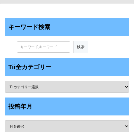
キーワード検索
Tii全カテゴリー
投稿年月