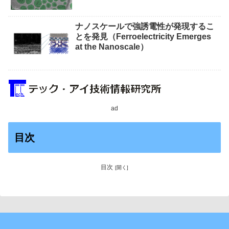
ナノスケールで強誘電性が発現するこ
とを発見（Ferroelectricity Emerges
at the Nanoscale）
ad
目次
目次