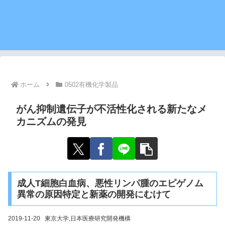
ホーム
0502有機化学製品
がん抑制遺伝子が不活性化される新たなメ
カニズムの発見
成人T細胞白血病、悪性リンパ腫のエピゲノム
異常の原因特定と新薬の開発にむけて
2019-11-20 東京大学,日本医療研究開発機構