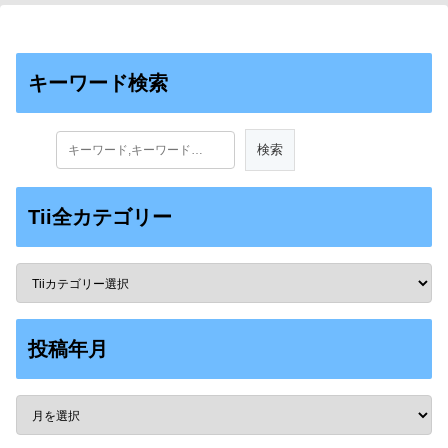
キーワード検索
Tii全カテゴリー
投稿年月