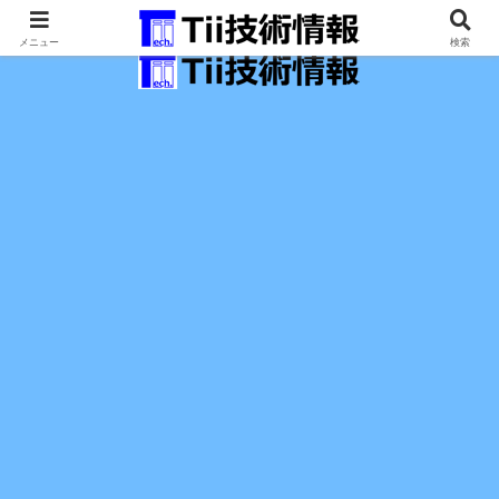
最新の科学技術の情報インフラ。
メニュー
検索