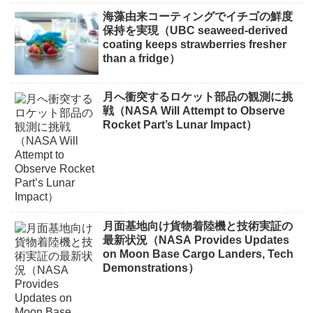
海藻由来コーティングでイチゴの鮮度
保持を実現（UBC seaweed-derived
coating keeps strawberries fresher
than a fridge）
月へ衝突するロケット部品の観測に挑
戦（NASA Will Attempt to Observe
Rocket Part’s Lunar Impact）
月面基地向け貨物着陸機と技術実証の
最新状況（NASA Provides Updates
on Moon Base Cargo Landers, Tech
Demonstrations）