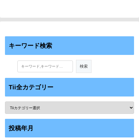
キーワード検索
Tii全カテゴリー
投稿年月