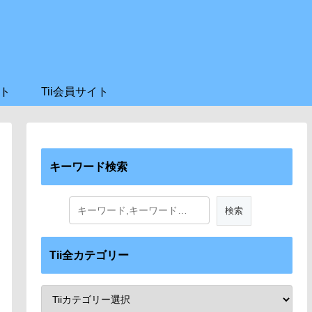
ト
Tii会員サイト
キーワード検索
Tii全カテゴリー