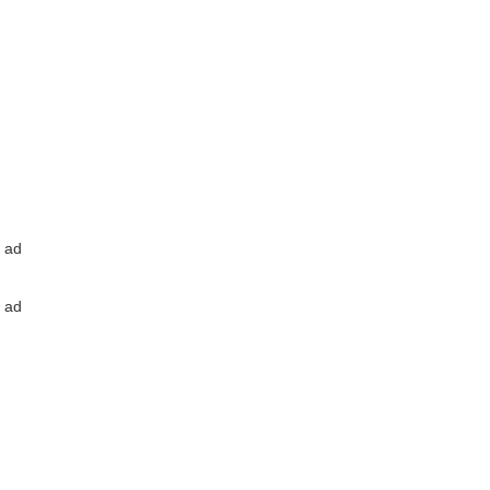
ad
ad