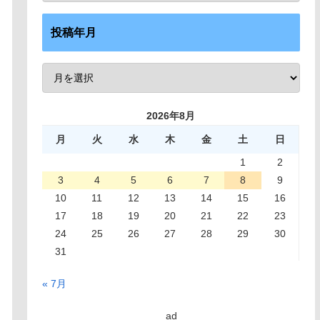
投稿年月
2026年8月
月
火
水
木
金
土
日
1
2
3
4
5
6
7
8
9
10
11
12
13
14
15
16
17
18
19
20
21
22
23
24
25
26
27
28
29
30
31
« 7月
ad