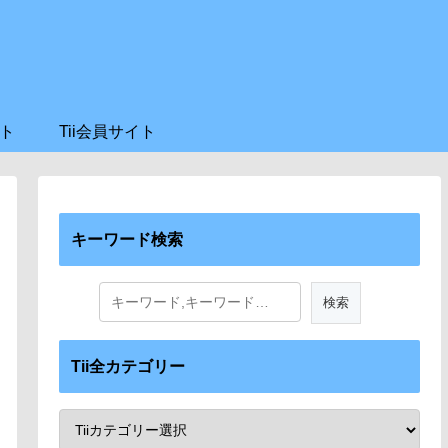
ト
Tii会員サイト
キーワード検索
Tii全カテゴリー