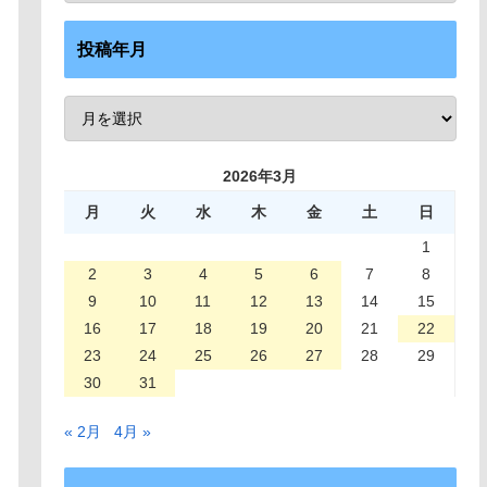
投稿年月
2026年3月
月
火
水
木
金
土
日
1
2
3
4
5
6
7
8
9
10
11
12
13
14
15
16
17
18
19
20
21
22
23
24
25
26
27
28
29
30
31
« 2月
4月 »