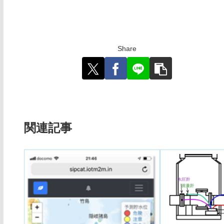
Share
関連記事