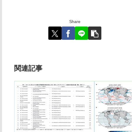
Share
関連記事