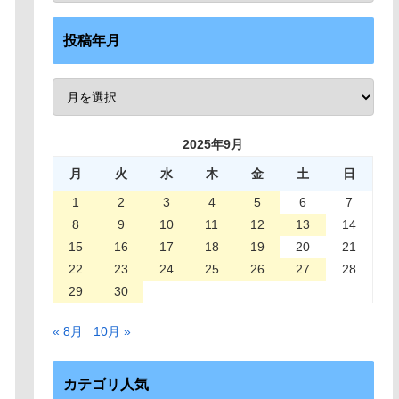
投稿年月
2025年9月
月
火
水
木
金
土
日
1
2
3
4
5
6
7
8
9
10
11
12
13
14
15
16
17
18
19
20
21
22
23
24
25
26
27
28
29
30
« 8月
10月 »
カテゴリ人気