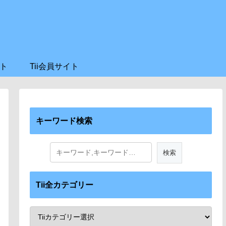
ト
Tii会員サイト
キーワード検索
Tii全カテゴリー