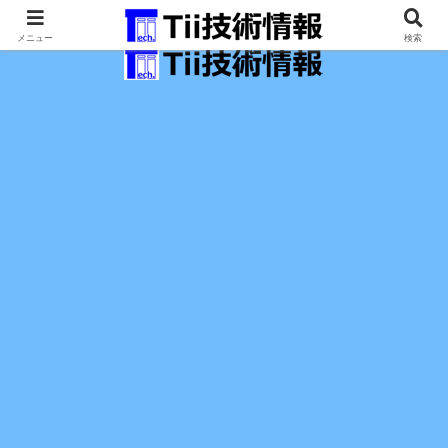
最新の科学技術の情報インフラ。
メニュー
検索