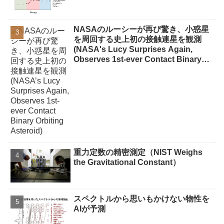
NASAのルーシーが再び驚き、小惑星
を周回する史上初の接触連星を観測
(NASA's Lucy Surprises Again,
Observes 1st-ever Contact Binary
Orbiting Asteroid)
重力定数の精密測定（NIST Weighs
the Gravitational Constant）
スペクトルから思いもかけない物性を
AIが予測