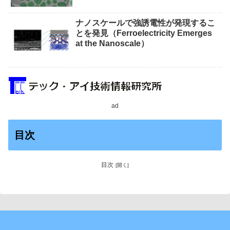
ナノスケールで強誘電性が発現するこ
とを発見（Ferroelectricity Emerges
at the Nanoscale）
ad
目次
目次