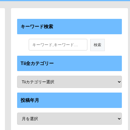
キーワード検索
Tii全カテゴリー
投稿年月