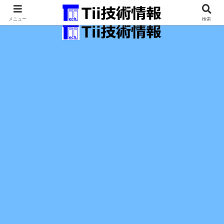
最新の科学技術の情報インフラ。
メニュー
検索