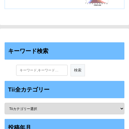
キーワード検索
Tii全カテゴリー
投稿年月