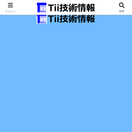
最新の科学技術の情報インフラ。
メニュー
検索