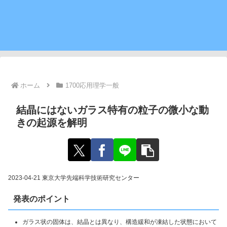
ホーム
1700応用理学一般
結晶にはないガラス特有の粒子の微小な動
きの起源を解明
2023-04-21 東京大学先端科学技術研究センター
発表のポイント
ガラス状の固体は、結晶とは異なり、構造緩和が凍結した状態において