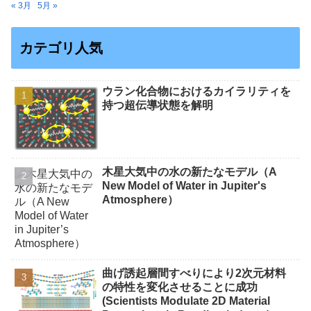
« 3月
5月 »
カテゴリ人気
ウラン化合物におけるカイラリティを
持つ超伝導状態を解明
木星大気中の水の新たなモデル（A
New Model of Water in Jupiter's
Atmosphere）
曲げ誘起層間すべりにより2次元材料
の特性を変化させることに成功
(Scientists Modulate 2D Material