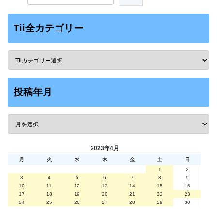
Tii全カテゴリー
投稿年月
2023年4月
月
火
水
木
金
土
日
1
2
3
4
5
6
7
8
9
10
11
12
13
14
15
16
17
18
19
20
21
22
23
24
25
26
27
28
29
30