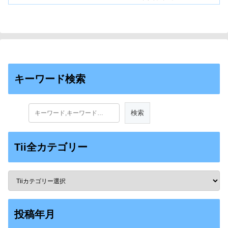
キーワード検索
Tii全カテゴリー
投稿年月