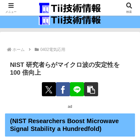
最新の科学技術の情報インフラ。
メニュー
検索
ホーム
0402電気応用
NIST 研究者らがマイクロ波の安定性を
100 倍向上
ad
(NIST Researchers Boost Microwave
Signal Stability a Hundredfold)