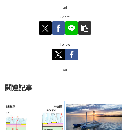
ad
Share
Follow
ad
関連記事