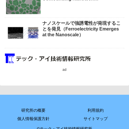
Measurements）
ナノスケールで強誘電性が発現するこ
とを発見（Ferroelectricity Emerges
at the Nanoscale）
ad
研究所の概要
利用規約
個人情報保護方針
サイトマップ
©テック・アイ技術情報研究所