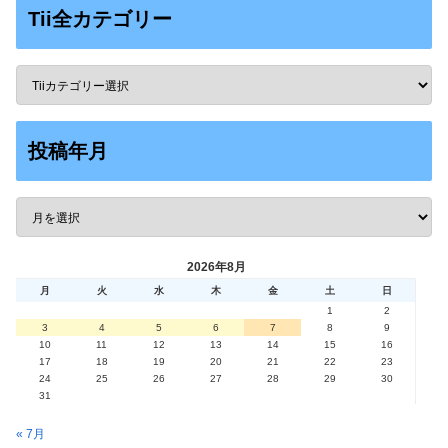
Tii全カテゴリー
投稿年月
2026年8月
月
火
水
木
金
土
日
1
2
3
4
5
6
7
8
9
10
11
12
13
14
15
16
17
18
19
20
21
22
23
24
25
26
27
28
29
30
31
« 7月