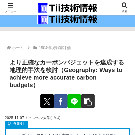
最新の科学技術の情報インフラ。
メニュー
検索
ホーム
1904環境影響評価
より正確なカーボンバジェットを達成する
地理的手法を検討（Geography: Ways to
achieve more accurate carbon
budgets）
2025-11-07 ミュンヘン大学(LMU)