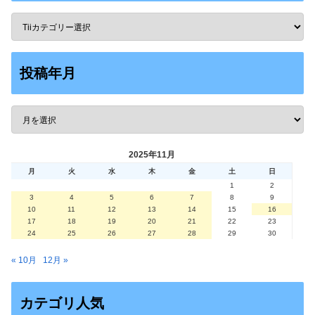
投稿年月
2025年11月
月
火
水
木
金
土
日
1
2
3
4
5
6
7
8
9
10
11
12
13
14
15
16
17
18
19
20
21
22
23
24
25
26
27
28
29
30
« 10月
12月 »
カテゴリ人気