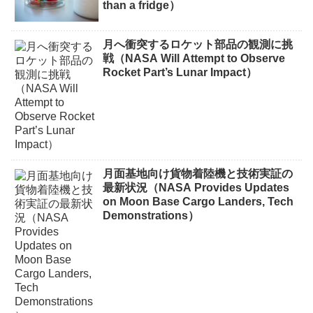
than a fridge）
月へ衝突するロケット部品の観測に挑
戦（NASA Will Attempt to Observe
Rocket Part’s Lunar Impact）
月面基地向け貨物着陸機と技術実証の
最新状況（NASA Provides Updates
on Moon Base Cargo Landers, Tech
Demonstrations）