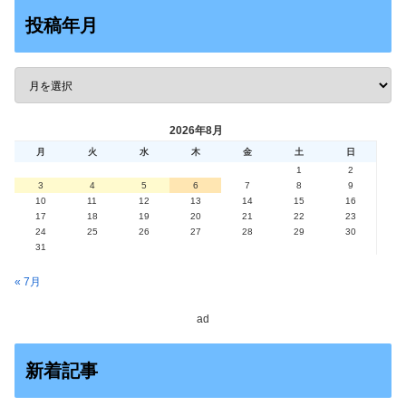
投稿年月
2026年8月
月
火
水
木
金
土
日
1
2
3
4
5
6
7
8
9
10
11
12
13
14
15
16
17
18
19
20
21
22
23
24
25
26
27
28
29
30
31
« 7月
ad
新着記事