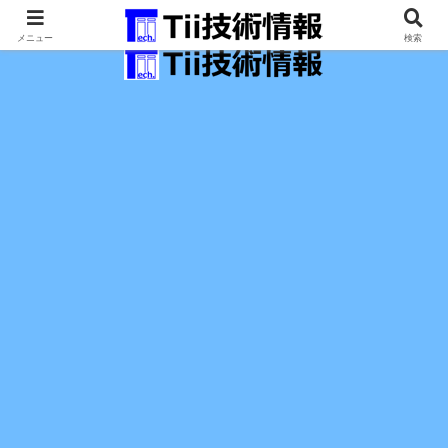
最新の科学技術の情報インフラ。
メニュー
検索