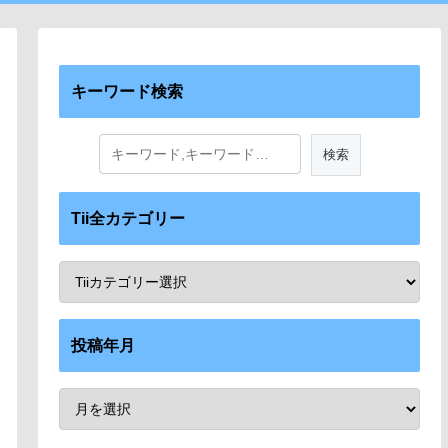
キーワード検索
Tii全カテゴリー
投稿年月