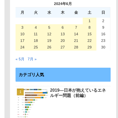
2024年6月
月
火
水
木
金
土
日
1
2
3
4
5
6
7
8
9
10
11
12
13
14
15
16
17
18
19
20
21
22
23
24
25
26
27
28
29
30
« 5月
7月 »
カテゴリ人気
2019—日本が抱えているエネ
ルギー問題（前編）