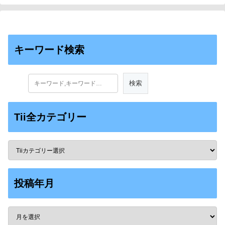
キーワード検索
Tii全カテゴリー
投稿年月