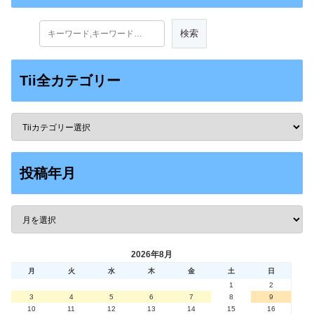
Tii全カテゴリー
投稿年月
2026年8月
月
火
水
木
金
土
日
1
2
3
4
5
6
7
8
9
10
11
12
13
14
15
16