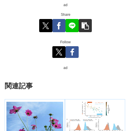
ad
Share
Follow
ad
関連記事