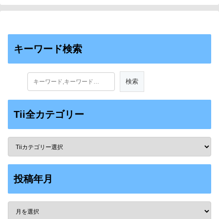
キーワード検索
Tii全カテゴリー
投稿年月