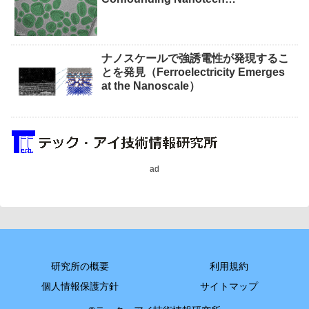
Measurements）
ナノスケールで強誘電性が発現するこ
とを発見（Ferroelectricity Emerges
at the Nanoscale）
ad
研究所の概要
利用規約
個人情報保護方針
サイトマップ