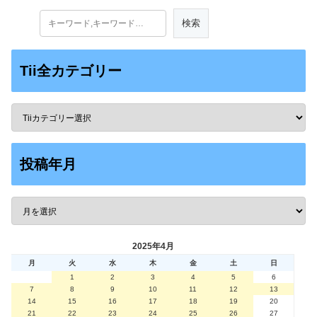
Tii全カテゴリー
投稿年月
2025年4月
月
火
水
木
金
土
日
1
2
3
4
5
6
7
8
9
10
11
12
13
14
15
16
17
18
19
20
21
22
23
24
25
26
27