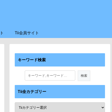
ト
Tii会員サイト
キーワード検索
Tii全カテゴリー