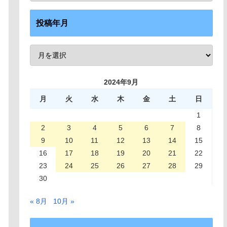
投稿年月
2024年9月
月
火
水
木
金
土
日
1
2
3
4
5
6
7
8
9
10
11
12
13
14
15
16
17
18
19
20
21
22
23
24
25
26
27
28
29
30
« 8月
10月 »