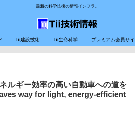
最新の科学技術の情報インフラ。
P
Tii建設技術
Tii生命科学
プレミアム会員サイ
ネルギー効率の高い自動車への道を
es way for light, energy-efficient