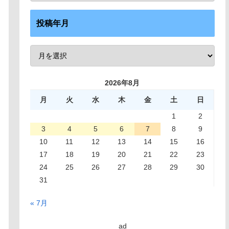
投稿年月
2026年8月
月
火
水
木
金
土
日
1
2
3
4
5
6
7
8
9
10
11
12
13
14
15
16
17
18
19
20
21
22
23
24
25
26
27
28
29
30
31
« 7月
ad