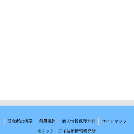
研究所の概要
利用規約
個人情報保護方針
サイトマップ
©テック・アイ技術情報研究所