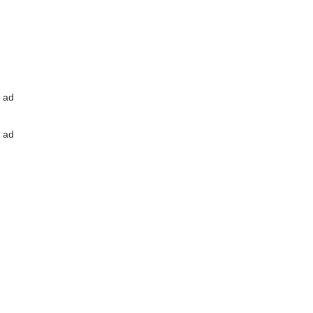
ad
ad