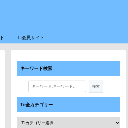
ト
Tii会員サイト
キーワード検索
Tii全カテゴリー