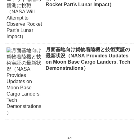
Rocket Part’s Lunar Impact）
月面基地向け貨物着陸機と技術実証の
最新状況（NASA Provides Updates
on Moon Base Cargo Landers, Tech
Demonstrations）
ad