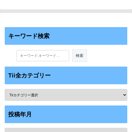
キーワード検索
Tii全カテゴリー
投稿年月