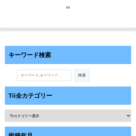
ad
キーワード検索
Tii全カテゴリー
投稿年月