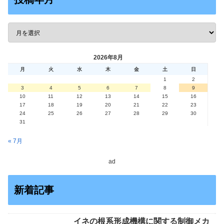
2026年8月
月
火
水
木
金
土
日
1
2
3
4
5
6
7
8
9
10
11
12
13
14
15
16
17
18
19
20
21
22
23
24
25
26
27
28
29
30
31
« 7月
ad
新着記事
イネの根系形成機構に関する制御メカ