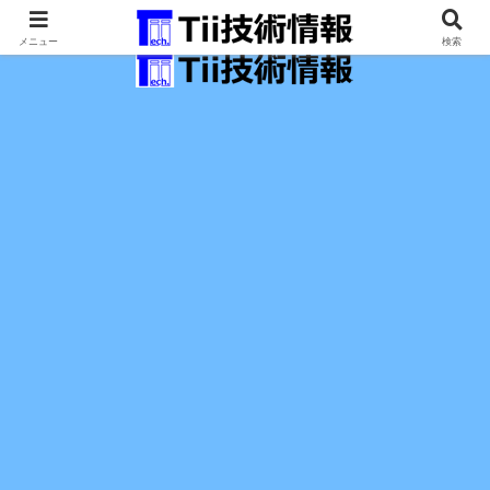
最新の科学技術の情報インフラ。
メニュー
検索