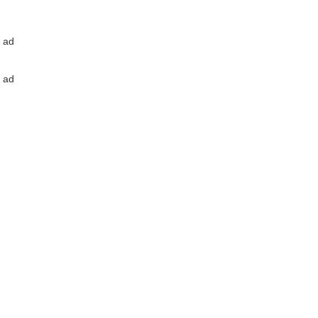
ad
ad