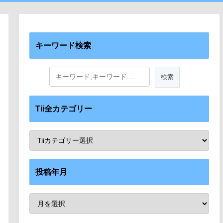
キーワード検索
Tii全カテゴリー
投稿年月